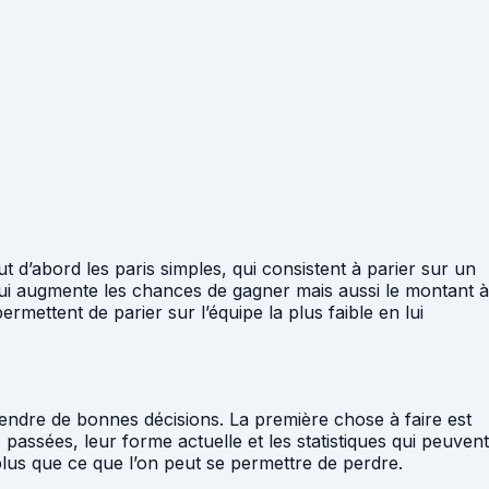
out d’abord les paris simples, qui consistent à parier sur un
 qui augmente les chances de gagner mais aussi le montant à
rmettent de parier sur l’équipe la plus faible en lui
endre de bonnes décisions. La première chose à faire est
assées, leur forme actuelle et les statistiques qui peuvent
lus que ce que l’on peut se permettre de perdre.