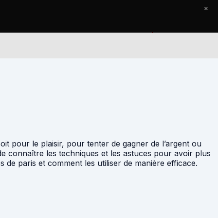
×
Accueil
Le Journal
Contact
 pour le plaisir, pour tenter de gagner de l’argent ou
 de connaître les techniques et les astuces pour avoir plus
 de paris et comment les utiliser de manière efficace.