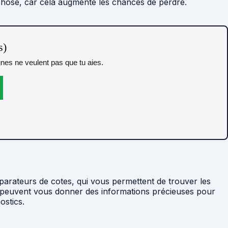
 chose, car cela augmente les chances de perdre.
s)
gnes ne veulent pas que tu aies.
omparateurs de cotes, qui vous permettent de trouver les
qui peuvent vous donner des informations précieuses pour
ostics.