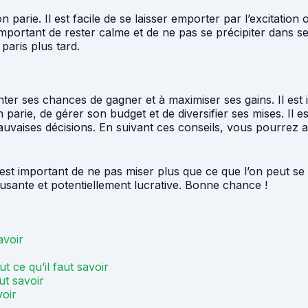
n parie. Il est facile de se laisser emporter par l’excitation
 important de rester calme et de ne pas se précipiter dans 
paris plus tard.
er ses chances de gagner et à maximiser ses gains. Il est i
parie, de gérer son budget et de diversifier ses mises. Il e
aises décisions. En suivant ces conseils, vous pourrez amél
’il est important de ne pas miser plus que ce que l’on peut 
musante et potentiellement lucrative. Bonne chance !
avoir
ut ce qu’il faut savoir
ut savoir
voir