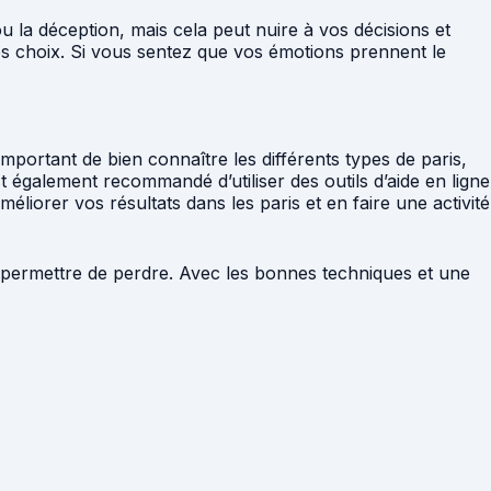
 ou la déception, mais cela peut nuire à vos décisions et
ses choix. Si vous sentez que vos émotions prennent le
mportant de bien connaître les différents types de paris,
st également recommandé d’utiliser des outils d’aide en ligne
iorer vos résultats dans les paris et en faire une activité
se permettre de perdre. Avec les bonnes techniques et une