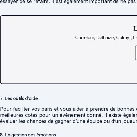
essayer de se refaire. Il est également important de ne p
L
Carrefour, Delhaize, Colruyt, L
7. Les outils d’aide
Pour faciliter vos paris et vous aider à prendre de bonnes d
meilleures cotes pour un événement donné. Il existe égalem
évaluer les chances de gagner d’une équipe ou d’un joueur. 
8. La gestion des émotions