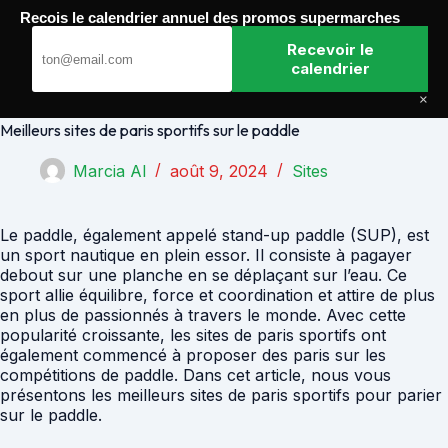
Passer
Recois le calendrier annuel des promos supermarches
au
Paris Gagnants
contenu
Recevoir le
calendrier
×
Meilleurs sites de paris sportifs sur le paddle
Marcia Al
août 9, 2024
Sites
Le paddle, également appelé stand-up paddle (SUP), est
un sport nautique en plein essor. Il consiste à pagayer
debout sur une planche en se déplaçant sur l’eau. Ce
sport allie équilibre, force et coordination et attire de plus
en plus de passionnés à travers le monde. Avec cette
popularité croissante, les sites de paris sportifs ont
également commencé à proposer des paris sur les
compétitions de paddle. Dans cet article, nous vous
présentons les meilleurs sites de paris sportifs pour parier
sur le paddle.