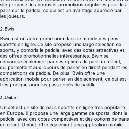
site propose des bonus et promotions régulières pour les
paris sur le paddle, ce qui est un avantage apprécié par
les joueurs.
2. Bwin
Bwin est un autre grand nom dans le monde des paris
sportifs en ligne. Ce site propose une large sélection de
sports, y compris le paddle, avec des cotes attractives et
des offres promotionnelles intéressantes. Bwin se
démarque également par ses options de paris en direct,
qui permettent aux joueurs de parier en direct pendant les
compétitions de paddle. De plus, Bwin offre une
application mobile pour parier en déplacement, ce qui est
très pratique pour les passionnés de paddle.
3. Unibet
Unibet est un site de paris sportifs en ligne très populaire
en Europe. Il propose une large gamme de sports, dont le
paddle, avec des cotes compétitives et des options de paris
en direct. Unibet offre également une application mobile