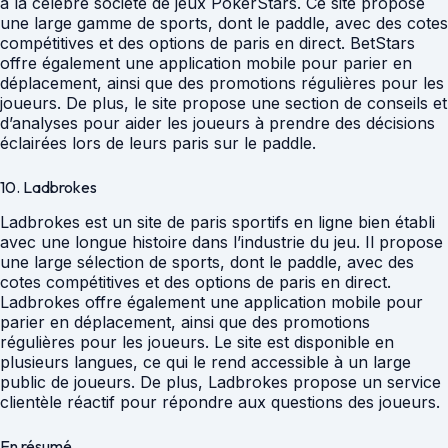
à la célèbre société de jeux PokerStars. Ce site propose
une large gamme de sports, dont le paddle, avec des cotes
compétitives et des options de paris en direct. BetStars
offre également une application mobile pour parier en
déplacement, ainsi que des promotions régulières pour les
joueurs. De plus, le site propose une section de conseils et
d’analyses pour aider les joueurs à prendre des décisions
éclairées lors de leurs paris sur le paddle.
10. Ladbrokes
Ladbrokes est un site de paris sportifs en ligne bien établi
avec une longue histoire dans l’industrie du jeu. Il propose
une large sélection de sports, dont le paddle, avec des
cotes compétitives et des options de paris en direct.
Ladbrokes offre également une application mobile pour
parier en déplacement, ainsi que des promotions
régulières pour les joueurs. Le site est disponible en
plusieurs langues, ce qui le rend accessible à un large
public de joueurs. De plus, Ladbrokes propose un service
clientèle réactif pour répondre aux questions des joueurs.
En résumé